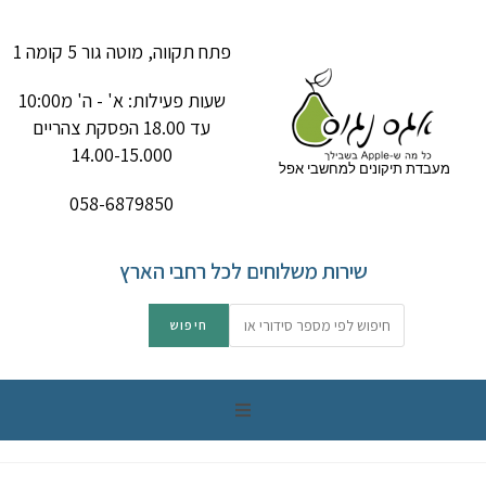
פתח תקווה, מוטה גור 5 קומה 1
שעות פעילות: א' - ה' מ10:00
עד 18.00 הפסקת צהריים
14.00-15.000
מעבדת תיקונים למחשבי אפל
058-6879850
שירות משלוחים לכל רחבי הארץ
תיקון מק