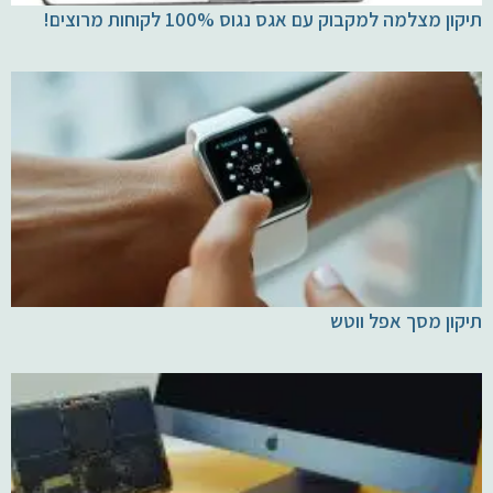
תיקון מצלמה למקבוק עם אגס נגוס 100% לקוחות מרוצים!
יצירת קשר
תיקון מסך אפל ווטש