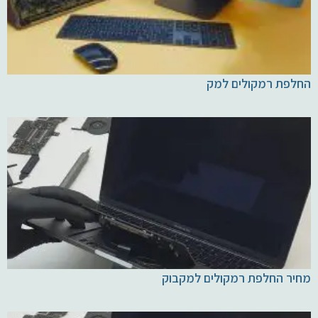
החלפת רמקולים למק
מחיר החלפת רמקולים למקבוק