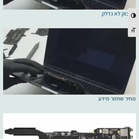
מקבוק לא נדלק
Toggle High Contrast
Toggle Font size
מחיר שחזור מידע