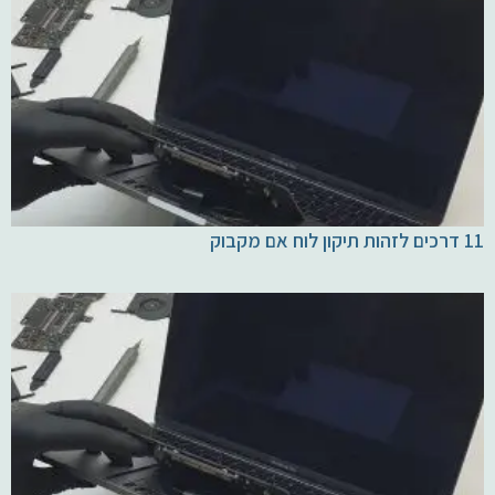
11 דרכים לזהות תיקון לוח אם מקבוק