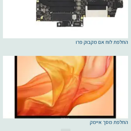
החלפת לוח אם מקבוק פרו
החלפת מסך איימק