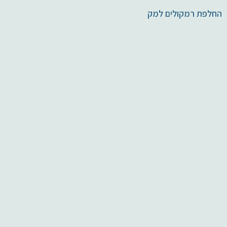
החלפת רמקולים למק