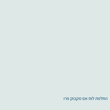
החלפת לוח אם מקבוק פרו