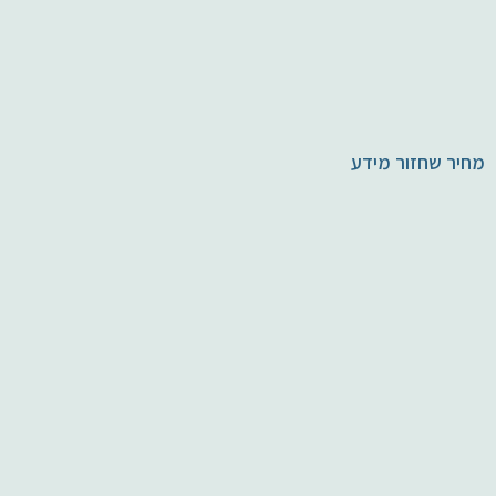
מחיר שחזור מידע