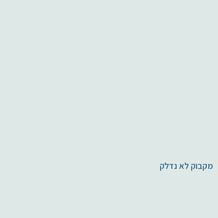
מקבוק לא נדלק