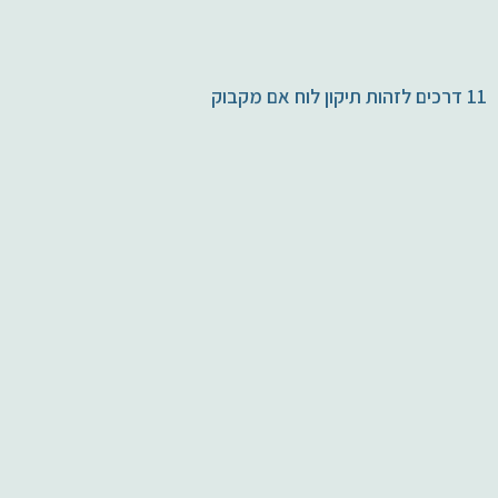
11 דרכים לזהות תיקון לוח אם מקבוק