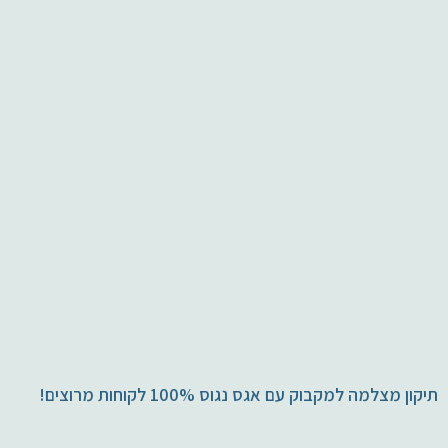
תיקון מצלמה למקבוק עם אגס נגוס 100% לקוחות מרוצים!