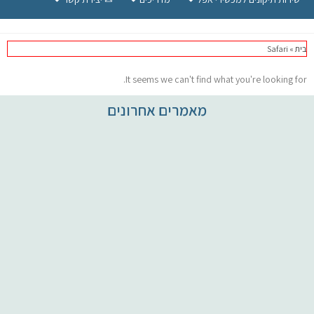
בית
»
Safari
It seems we can't find what you're looking for.
מאמרים אחרונים