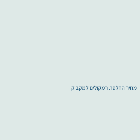
מחיר החלפת רמקולים למקבוק