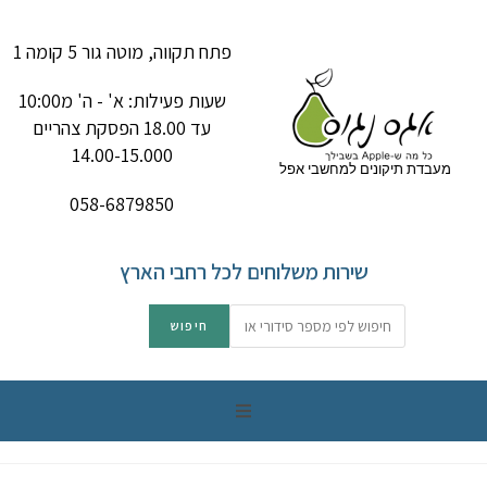
פתח תקווה, מוטה גור 5 קומה 1
שעות פעילות: א' - ה' מ10:00
עד 18.00 הפסקת צהריים
14.00-15.000
מעבדת תיקונים למחשבי אפל
058-6879850
שירות משלוחים לכל רחבי הארץ
תיקון מק