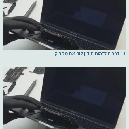
11 דרכים לזהות תיקון לוח אם מקבוק