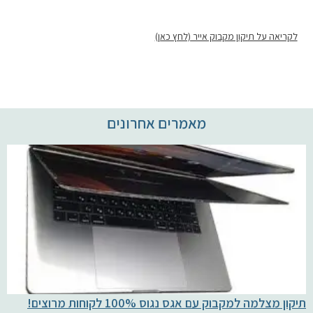
לקריאה על תיקון מקבוק אייר (לחץ כאן)
מאמרים אחרונים
תיקון מצלמה למקבוק עם אגס נגוס 100% לקוחות מרוצים!