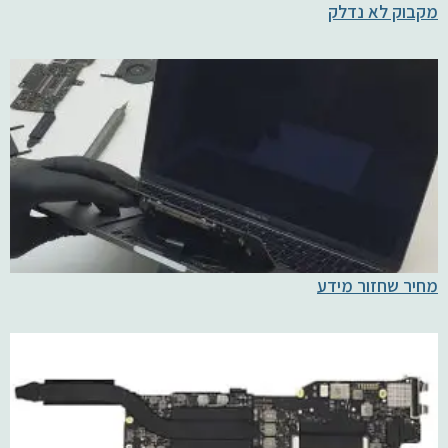
מקבוק לא נדלק
מחיר שחזור מידע