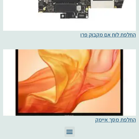
החלפת לוח אם מקבוק פרו
החלפת מסך איימק