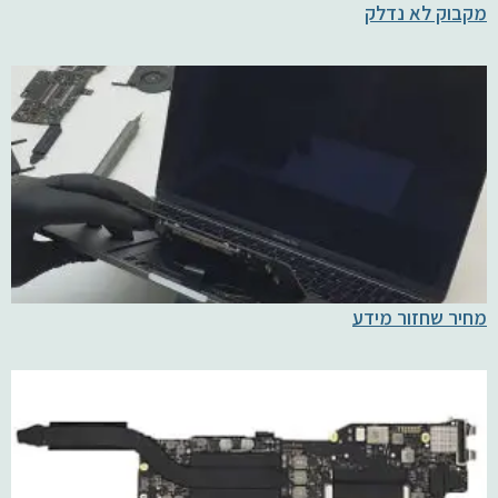
מקבוק לא נדלק
מחיר שחזור מידע