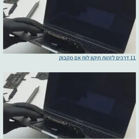
11 דרכים לזהות תיקון לוח אם מקבוק