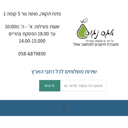
פתח תקווה, מוטה גור 5 קומה 1
שעות פעילות: א' - ה' מ10:00
עד 18.00 הפסקת צהריים
14.00-15.000
מעבדת תיקונים למחשבי אפל
058-6879850
שירות משלוחים לכל רחבי הארץ
תיקון מק