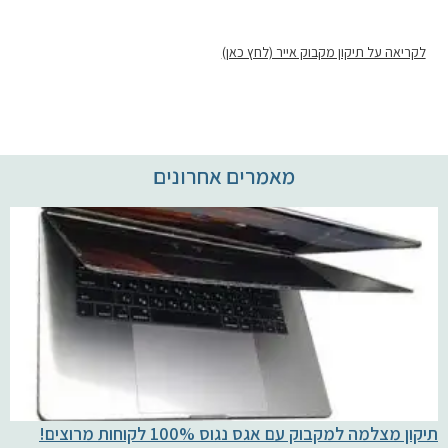
לקריאה על תיקון מקבוק אייר (לחץ כאן)
מאמרים אחרונים
תיקון מצלמה למקבוק עם אגס נגוס 100% לקוחות מרוצים!