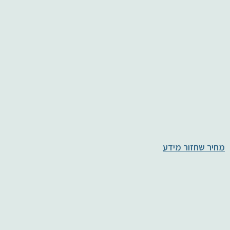
מחיר שחזור מידע