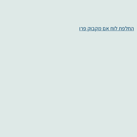
החלפת לוח אם מקבוק פרו