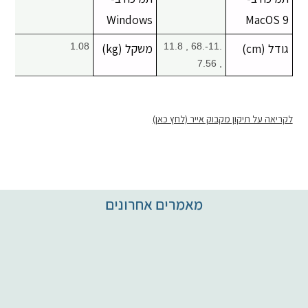
Windows
MacOS 9
גודל (cm)
.11-.68 , 11.8
משקל (kg)
1.08
, 7.56
לקריאה על תיקון מקבוק אייר (לחץ כאן)
מאמרים אחרונים