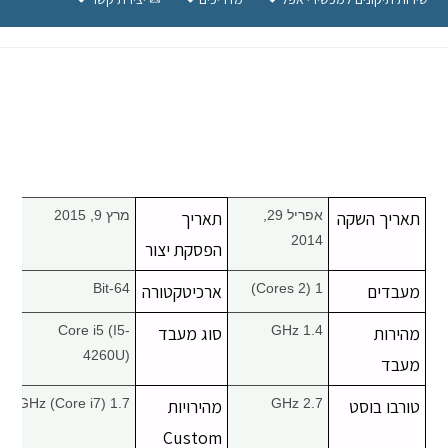
תאריך השקה
אפריל 29,
תאריך
מרץ 9, 2015
2014
הפסקת יצור
מעבדים
1 (2 Cores)
ארכיטקטורה
64-Bit
מהירות
1.4 GHz
סוג מעבד
Core i5 (I5-
4260U)
מעבד
טורבו בוסט
2.7 GHz
מהירויות
1.7 GHz (Core i7)
Custom