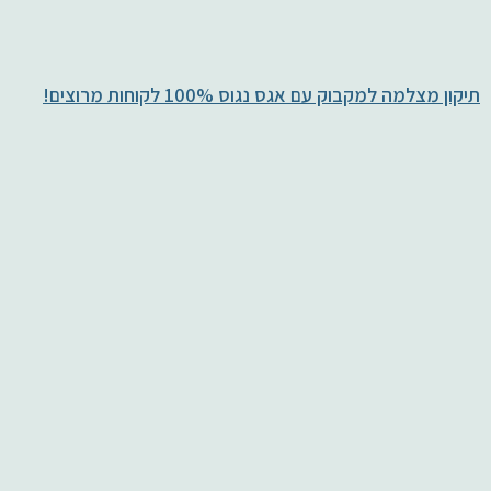
תיקון מצלמה למקבוק עם אגס נגוס 100% לקוחות מרוצים!