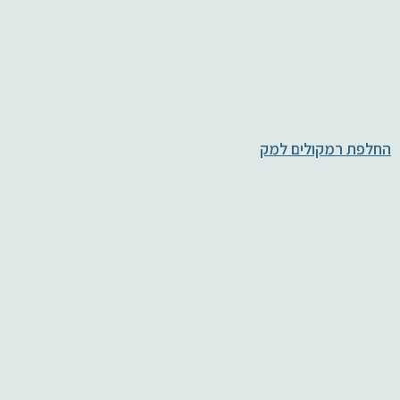
החלפת רמקולים למק