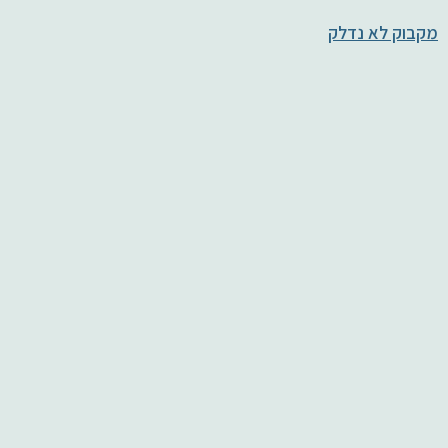
מקבוק לא נדלק