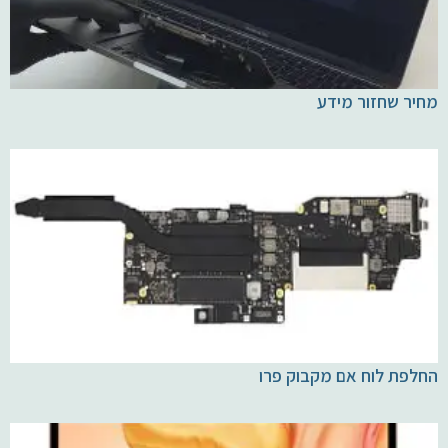
מחיר שחזור מידע
החלפת לוח אם מקבוק פרו