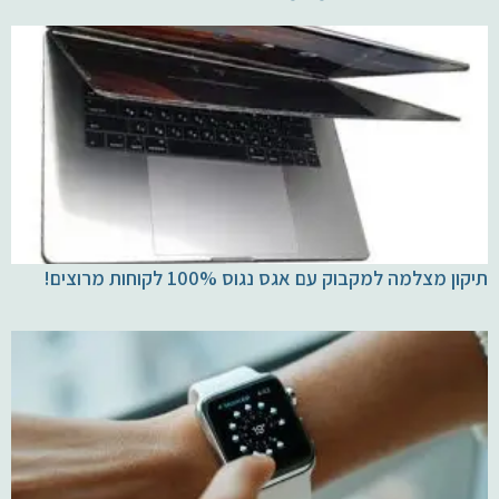
תיקון מצלמה למקבוק עם אגס נגוס 100% לקוחות מרוצים!