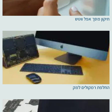
תיקון מסך אפל ווטש
החלפת רמקולים למק