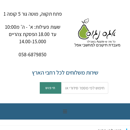
פתח תקווה, מוטה גור 5 קומה 1
שעות פעילות: א' - ה' מ10:00
עד 18.00 הפסקת צהריים
14.00-15.000
מעבדת תיקונים למחשבי אפל
058-6879850
שירות משלוחים לכל רחבי הארץ
תיקון מק