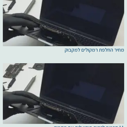
מחיר החלפת רמקולים למקבוק