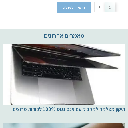
+
-
הוסיפו לעגלה
מאמרים אחרונים
תיקון מצלמה למקבוק עם אגס נגוס 100% לקוחות מרוצים!