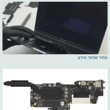
מחיר שחזור מידע