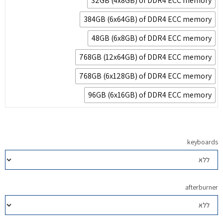
32GB (4x8GB) of DDR4 ECC memory
384GB (6x64GB) of DDR4 ECC memory
48GB (6x8GB) of DDR4 ECC memory
768GB (12x64GB) of DDR4 ECC memory
768GB (6x128GB) of DDR4 ECC memory
96GB (6x16GB) of DDR4 ECC memory
keyboards
afterburner