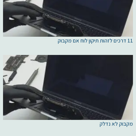
11 דרכים לזהות תיקון לוח אם מקבוק
מקבוק לא נדלק