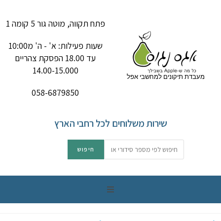
פתח תקווה, מוטה גור 5 קומה 1
שעות פעילות: א' - ה' מ10:00
עד 18.00 הפסקת צהריים
14.00-15.000
מעבדת תיקונים למחשבי אפל
058-6879850
שירות משלוחים לכל רחבי הארץ
תיקון מק