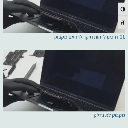
Toggle High Contrast
Toggle Font size
11 דרכים לזהות תיקון לוח אם מקבוק
מקבוק לא נדלק