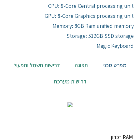
CPU: 8-Core Central processing unit
יצירת קשר
GPU: 8-Core Graphics processing unit
Memory: 8GB Ram unified memory
Storage: 512GB SSD storage
Magic Keyboard
מפרט טכני
תצוגה
דרישות חשמל ותפעול
דרישות מערכת
RAM זכרון