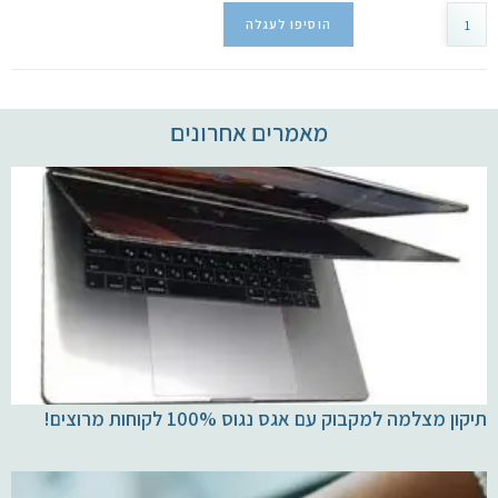
הוסיפו לעגלה
מאמרים אחרונים
תיקון מצלמה למקבוק עם אגס נגוס 100% לקוחות מרוצים!