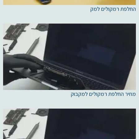
החלפת רמקולים למק
מחיר החלפת רמקולים למקבוק