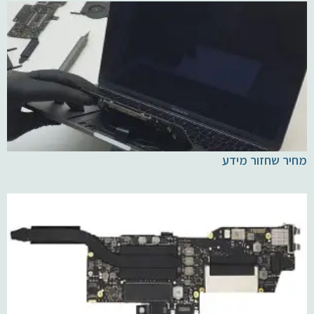
מחיר שחזור מידע