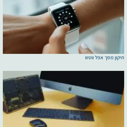
תיקון מסך אפל ווטש