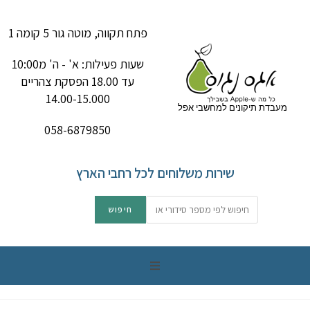
פתח תקווה, מוטה גור 5 קומה 1
שעות פעילות: א' - ה' מ10:00
עד 18.00 הפסקת צהריים
14.00-15.000
מעבדת תיקונים למחשבי אפל
058-6879850
שירות משלוחים לכל רחבי הארץ
תיקון מק