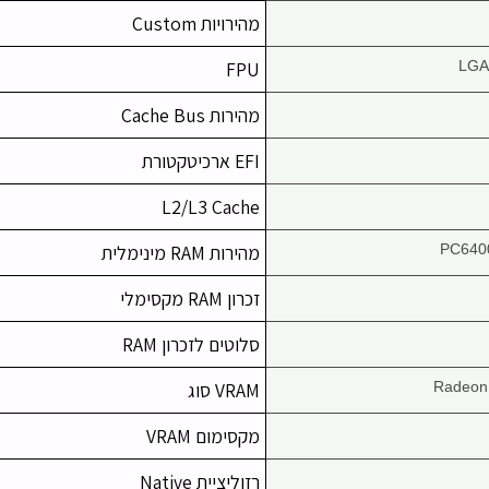
מהירויות Custom
FPU
LGA
מהירות Cache Bus
EFI ארכיטקטורת
L2/L3 Cache
PC640
מהירות RAM מינימלית
זכרון RAM מקסימלי
סלוטים לזכרון RAM
Radeon
VRAM סוג
מקסימום VRAM
רזוליציית Native