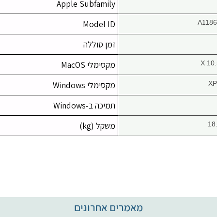
Apple Subfamily
Model ID
A1186
זמן סוללה
X 10.
מקסימלי MacOS
XP
מקסימלי Windows
תמיכה ב-Windows
משקל (kg)
מאמרים אחרונים