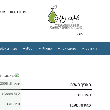
פתח תקווה, מוטה גור 5 
מעבדת תיקונים למחשבי
אפל
תיקון מק
מחשבי אפל
iPhone
iPad
אביזרים לApple
תאריך השקה
ינואר 8, 2008
מעבדים
2 (8 Cores)
מהירות מעבד
2.8 GHz