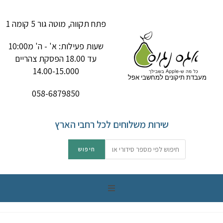
פתח תקווה, מוטה גור 5 קומה 1
שעות פעילות: א' - ה' מ10:00
עד 18.00 הפסקת צהריים
14.00-15.000
מעבדת תיקונים למחשבי אפל
058-6879850
שירות משלוחים לכל רחבי הארץ
תיקון מק