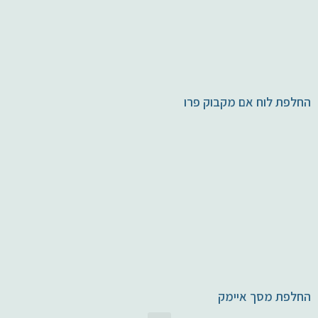
החלפת לוח אם מקבוק פרו
החלפת מסך איימק