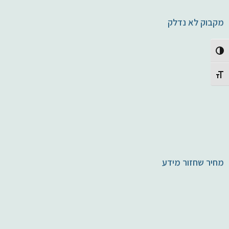
מקבוק לא נדלק
Toggle High Contrast
Toggle Font size
מחיר שחזור מידע