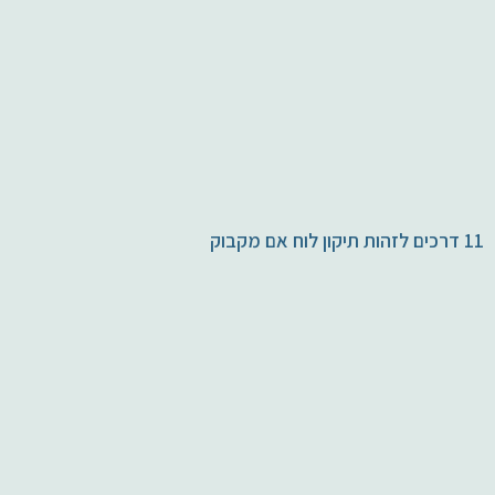
11 דרכים לזהות תיקון לוח אם מקבוק