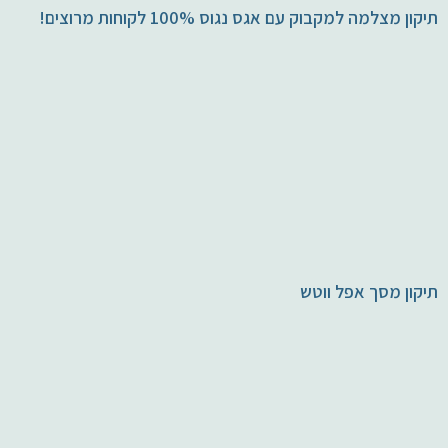
תיקון מצלמה למקבוק עם אגס נגוס 100% לקוחות מרוצים!
✉ יצירת קשר
תיקון מסך אפל ווטש