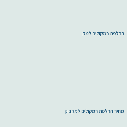
החלפת רמקולים למק
מחיר החלפת רמקולים למקבוק